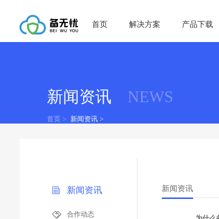
首页
解决方案
产品下载
新闻资讯
NEWS
首页 >
新闻资讯 >
新闻资讯
新闻资讯
合作动态
为什么