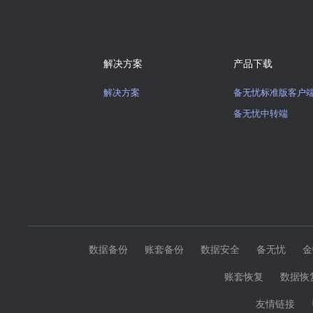
解决方案
产品下载
解决方案
备无忧标准版客户
备无忧中转端
数据备份
账套备份
数据安全
备无忧
金
账套恢复
数据恢
友情链接