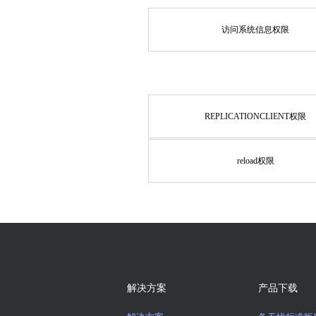
访问系统信息权限
REPLICATIONCLIENT权限
reload权限
解决方案
产品下载