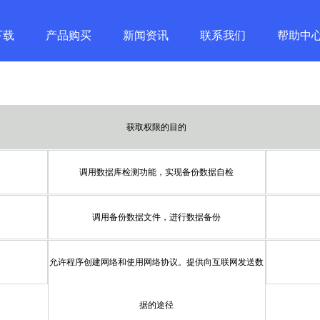
下载
产品购买
新闻资讯
联系我们
帮助中
获取权限的目的
调用数据库检测功能，实现备份数据自检
调用备份数据文件，进行数据备份
允许程序创建网络和使用网络协议。提供向互联网发送数
据的途径