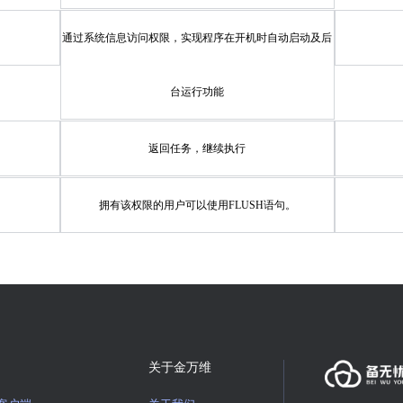
通过系统信息访问权限，实现程序在开机时自动启动及后
台运行功能
返回任务，继续执行
拥有该权限的用户可以使用FLUSH语句。
关于金万维