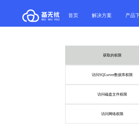
首页
解决方案
产品
获取的权限
访问SQLsever数据库权限
访问磁盘文件权限
访问网络权限