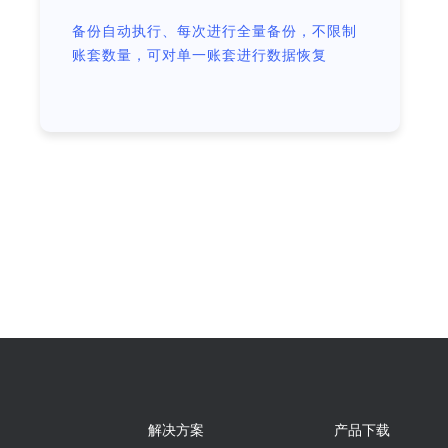
备份自动执行、每次进行全量备份，不限制
账套数量，可对单一账套进行数据恢复
解决方案
产品下载