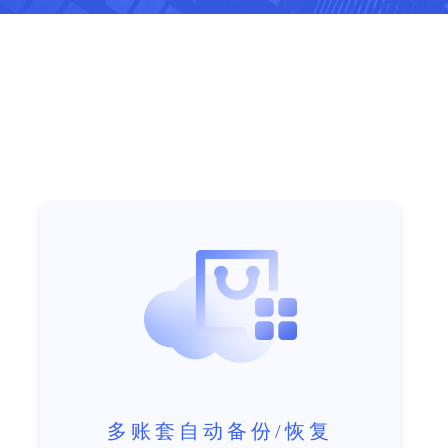
多账套自动备份/恢复