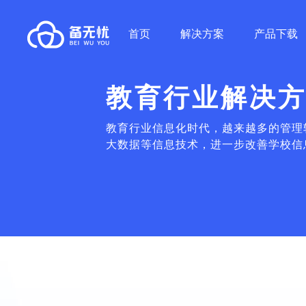
首页
解决方案
产品下载
教育行业解决
教育行业信息化时代，越来越多的管理
大数据等信息技术，进一步改善学校信