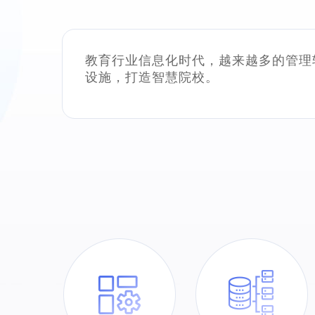
教育行业信息化时代，越来越多的管理
设施，打造智慧院校。