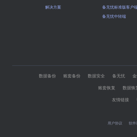
解决方案
备无忧标准版客户
备无忧中转端
数据备份
账套备份
数据安全
备无忧
金
账套恢复
数据恢
友情链接
用户协议
软件