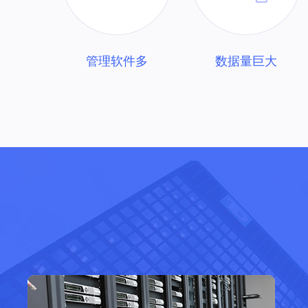
管理软件多
数据量巨大