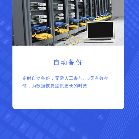
自动备份
定时自动备份，无需人工参与、3天有效存
储，为数据恢复提供更长的时效